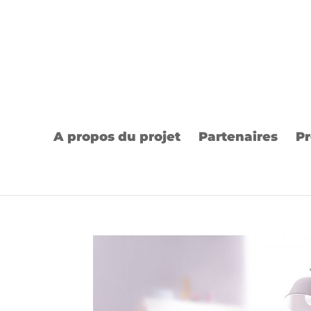
A propos du projet
Partenaires
Pr