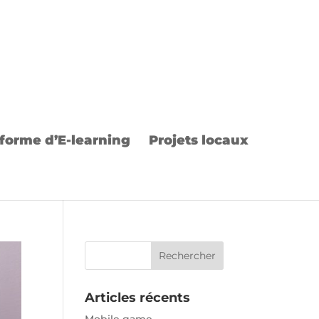
forme d’E-learning
Projets locaux
Articles récents