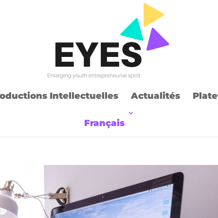
oductions Intellectuelles
Actualités
Plate
Français