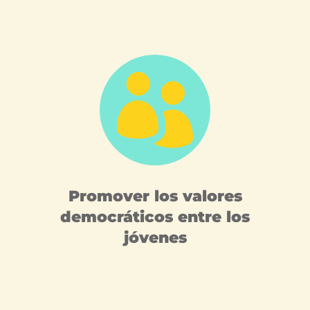

Promover los valores
democráticos entre los
jóvenes