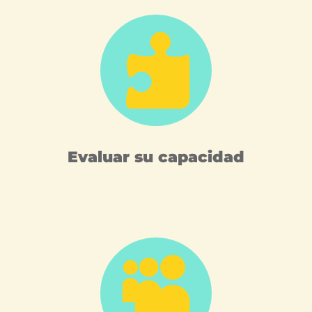

Evaluar su capacidad
