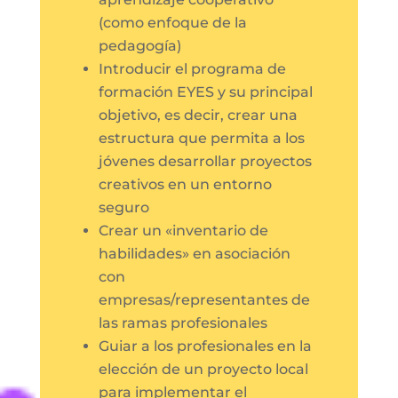
(como enfoque de la
pedagogía)
Introducir el programa de
formación EYES y su principal
objetivo, es decir, crear una
estructura que permita a los
jóvenes desarrollar proyectos
creativos en un entorno
seguro
Crear un «inventario de
habilidades» en asociación
con
empresas/representantes de
las ramas profesionales
Guiar a los profesionales en la
elección de un proyecto local
para implementar el