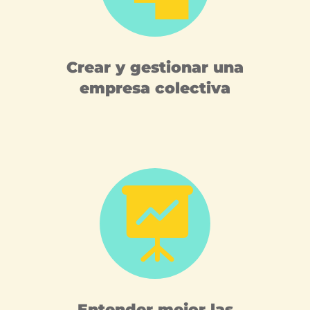
Crear y gestionar una
empresa colectiva

Entender mejor las