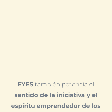
EYES
también potencia el
sentido de la iniciativa y el
espíritu emprendedor de los