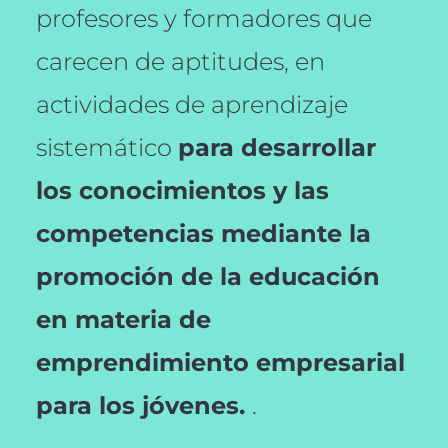
profesores y formadores que
carecen de aptitudes, en
actividades de aprendizaje
sistemático
para desarrollar
los conocimientos y las
competencias mediante la
promoción de la educación
en materia de
emprendimiento empresarial
para los jóvenes.
.