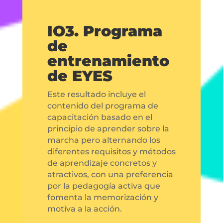
IO3. Programa
de
entrenamiento
de EYES
Este resultado incluye el
contenido del programa de
capacitación basado en el
principio de aprender sobre la
marcha pero alternando los
diferentes requisitos y métodos
de aprendizaje concretos y
atractivos, con una preferencia
por la pedagogía activa que
fomenta la memorización y
motiva a la acción.