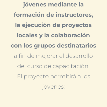
jóvenes mediante la
formación de instructores,
la ejecución de proyectos
locales y la colaboración
con los grupos destinatarios
a fin de mejorar el desarrollo
del curso de capacitación.
El proyecto permitirá a los
jóvenes: