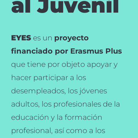
al Juvenil
EYES
es un
proyecto
financiado por Erasmus Plus
que tiene por objeto apoyar y
hacer participar a los
desempleados, los jóvenes
adultos, los profesionales de la
educación y la formación
profesional, así como a los