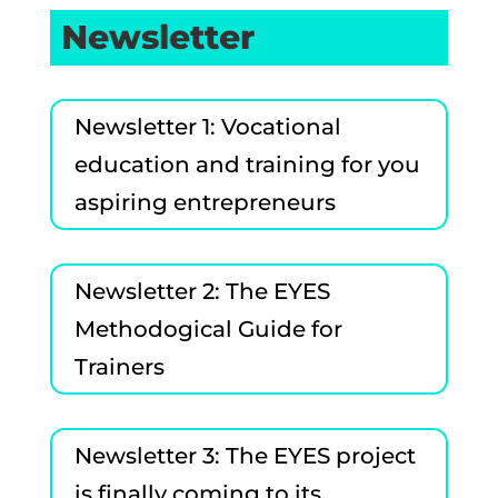
Newsletter
Newsletter 1: Vocational
education and training for you
aspiring entrepreneurs
Newsletter 2: The EYES
Methodogical Guide for
Trainers
Newsletter 3: The EYES project
is finally coming to its