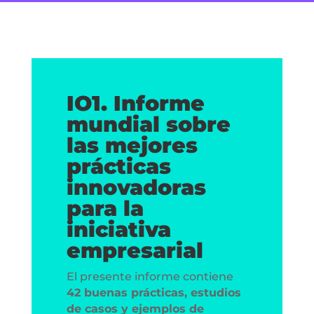
IO1. Informe
mundial sobre
las mejores
prácticas
innovadoras
para la
iniciativa
empresarial
El presente informe contiene
42 buenas prácticas, estudios
de casos y ejemplos de