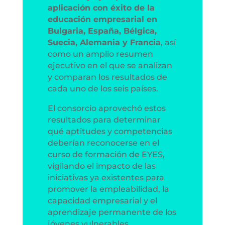
aplicación con éxito de la
educación empresarial en
Bulgaria, España, Bélgica,
Suecia, Alemania y Francia
, así
como un amplio resumen
ejecutivo en el que se analizan
y comparan los resultados de
cada uno de los seis países.
El consorcio aprovechó estos
resultados para determinar
qué aptitudes y competencias
deberían reconocerse en el
curso de formación de EYES,
vigilando el impacto de las
iniciativas ya existentes para
promover la empleabilidad, la
capacidad empresarial y el
aprendizaje permanente de los
jóvenes vulnerables.