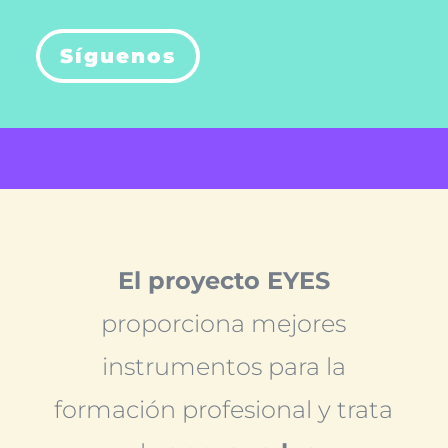
Síguenos
El proyecto EYES
proporciona mejores
instrumentos para la
formación profesional y trata