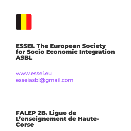
ESSEI. The European Society
for Socio Economic Integration
ASBL
www.essei.eu
esseiasbl@gmail.com
FALEP 2B. Ligue de
L’enseignement de Haute-
Corse