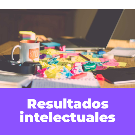
Resultados
intelectuales