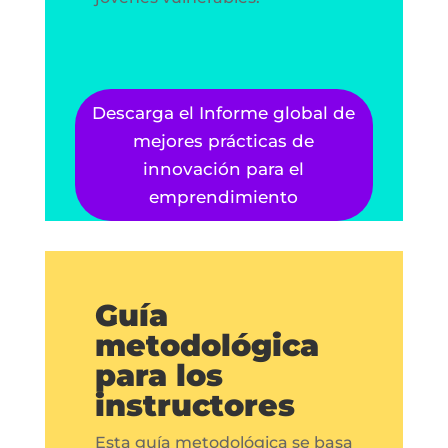
Descarga el Informe global de
mejores prácticas de
innovación para el
emprendimiento
Guía
metodológica
para los
instructores
Esta guía metodológica se basa