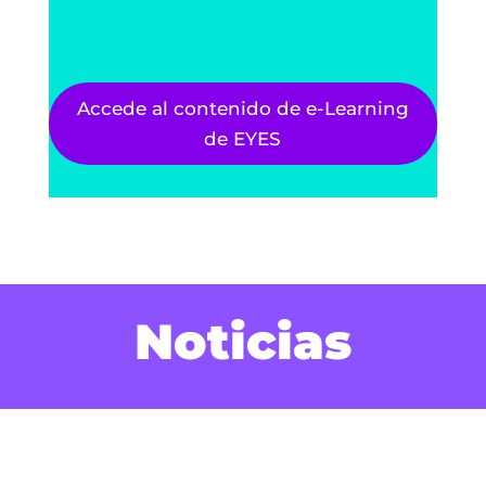
Accede al contenido de e-Learning
de EYES
Noticias