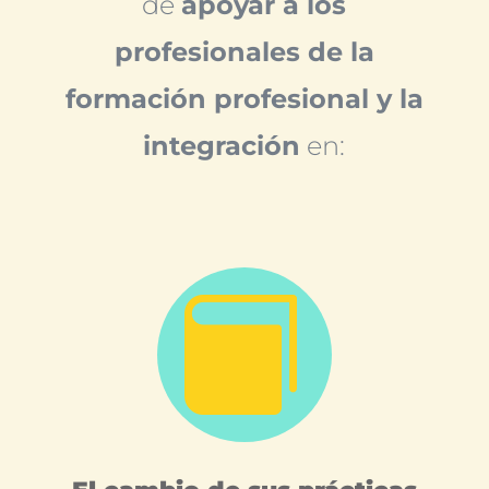
de
apoyar a los
profesionales de la
formación profesional y la
integración
en:
