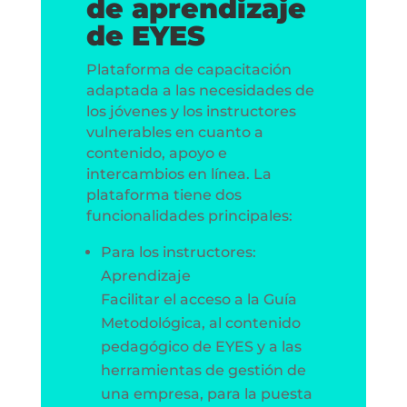
de aprendizaje
de EYES
Plataforma de capacitación
adaptada a las necesidades de
los jóvenes y los instructores
vulnerables en cuanto a
contenido, apoyo e
intercambios en línea. La
plataforma tiene dos
funcionalidades principales:
Para los instructores:
Aprendizaje
Facilitar el acceso a la Guía
Metodológica, al contenido
pedagógico de EYES y a las
herramientas de gestión de
una empresa, para la puesta