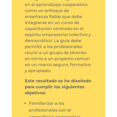
en el aprendizaje cooperativo
como un enfoque de
enseñanza fiable que debe
integrarse en un curso de
capacitación centrado en el
espíritu empresarial colectivo y
democrático. La guía debe
permitir a los profesionales
reunir a un grupo de jóvenes
en torno a un proyecto común
en un marco seguro, formativo
y apropiado.
Este resultado se ha diseñado
para cumplir los siguientes
objetivos:
Familiarizar a los
profesionales con el
aprendizaje cooperativo