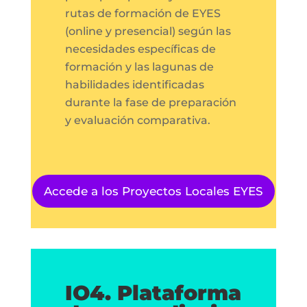
rutas de formación de EYES
(online y presencial) según las
necesidades específicas de
formación y las lagunas de
habilidades identificadas
durante la fase de preparación
y evaluación comparativa.
Accede a los Proyectos Locales EYES
IO4. Plataforma