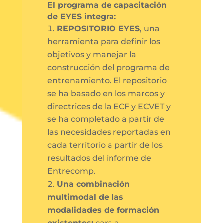
El programa de capacitación
de EYES integra:
REPOSITORIO EYES
, una
herramienta para definir los
objetivos y manejar la
construcción del programa de
entrenamiento. El repositorio
se ha basado en los marcos y
directrices de la ECF y ECVET y
se ha completado a partir de
las necesidades reportadas en
cada territorio a partir de los
resultados del informe de
Entrecomp.
Una combinación
multimodal de las
modalidades de formación
existentes:
cara a