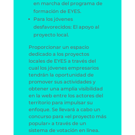
en marcha del programa de
formación de EYES.
Para los jóvenes
desfavorecidos: El apoyo al
proyecto local.
Proporcionar un espacio
dedicado a los proyectos
locales de EYES a través del
cual los jóvenes empresarios
tendrán la oportunidad de
promover sus actividades y
obtener una amplia visibilidad
en la web entre los actores del
territorio para impulsar su
enfoque. Se llevará a cabo un
concurso para «el proyecto más
popular» a través de un
sistema de votación en línea.