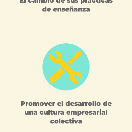
El cambio de sus prácticas
de enseñanza

Promover el desarrollo de
una cultura empresarial
colectiva