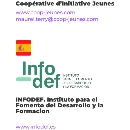
Coopérative d’Initiative Jeunes
www.coop-jeunes.com
maurel.terry@coop-jeunes.com
INFODEF. Instituto para el
Fomento del Desarrollo y la
Formacion
www.infodef.es