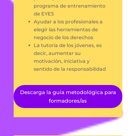
programa de entrenamiento
de EYES
Ayudar a los profesionales a
elegir las herramientas de
negocio de los derechos
La tutoría de los jóvenes, es
decir, aumentar su
motivación, iniciativa y
sentido de la responsabilidad
Descarga la guía metodológica para
formadores/as