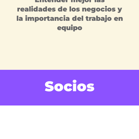
realidades de los negocios y
la importancia del trabajo en
equipo
Socios